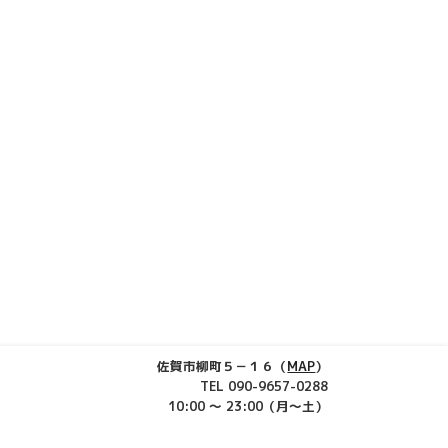
佐賀市柳町５－１６（
MAP
）
TEL 090-9657-0288
10:00 ～ 23:00（月～土）