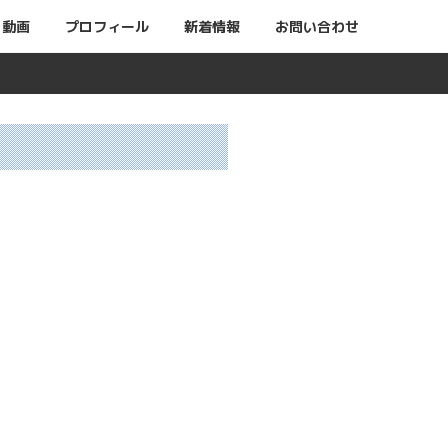
動画
プロフィール
新着情報
お問い合わせ