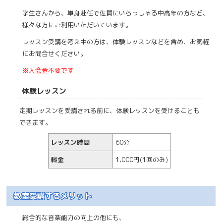
学生さんから、単身赴任で佐賀にいらっしゃる中高年の方など、
様々な方にご利用いただいています。
レッスン受講を考え中の方は、体験レッスンなどを含め、お気軽
にお問合せください。
※入会金不要です
体験レッスン
定期レッスンを受講される前に、体験レッスンを受けることも
できます。
レッスン時間
60分
料金
1,000円(1回のみ)
教室受講するメリット
総合的な音楽能力の向上の他にも、