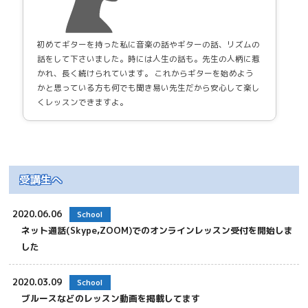
初めてギターを持った私に音楽の話やギターの話、リズムの
話をして下さいました。時には人生の話も。先生の人柄に惹
かれ、長く続けられています。 これからギターを始めよう
かと思っている方も何でも聞き易い先生だから安心して楽し
くレッスンできますよ。
受講生へ
2020.06.06
School
ネット通話(Skype,ZOOM)でのオンラインレッスン受付を開始しま
した
2020.03.09
School
ブルースなどのレッスン動画を掲載してます