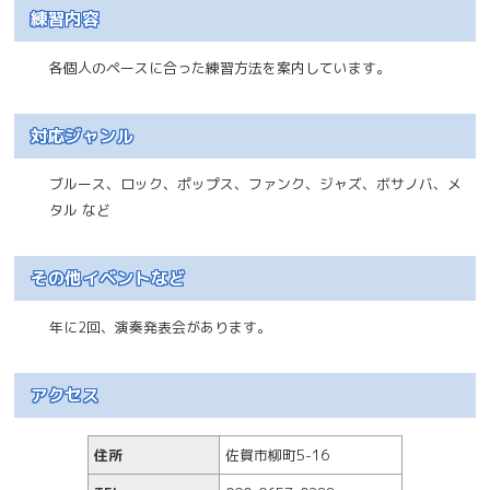
練習内容
各個人のペースに合った練習方法を案内しています。
対応ジャンル
ブルース、ロック、ポップス、ファンク、ジャズ、ボサノバ、メ
タル など
その他イベントなど
年に2回、演奏発表会があります。
アクセス
住所
佐賀市柳町5-16