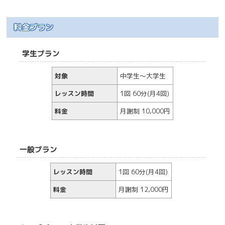
料金プラン
学生プラン
対象
中学生～大学生
レッスン時間
1回 60分(月4回)
料金
月謝制 10,000円
一般プラン
レッスン時間
1回 60分(月4回)
料金
月謝制 12,000円