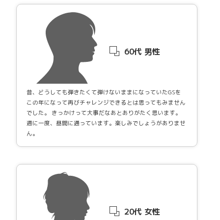
60代 男性
昔、どうしても弾きたくて弾けないままになっていたGSを
この年になって再びチャレンジできるとは思ってもみません
でした。 きっかけって大事だなあとありがたく思います。
週に一度、昼間に通っています。楽しみでしょうがありませ
ん。
20代 女性