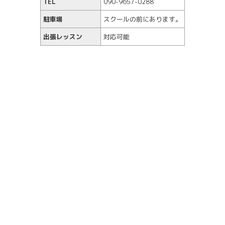
TEL
090-9657-0288
駐車場
スクールの前にあります。
出張レッスン
対応可能