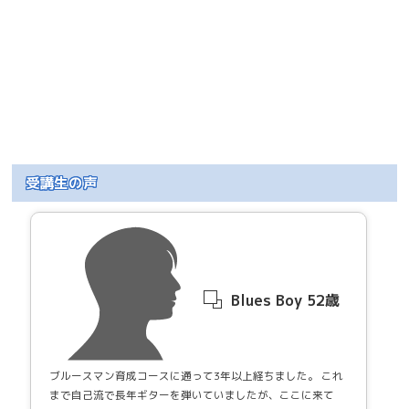
受講生の声
Blues Boy 52歳
ブルースマン育成コースに通って3年以上経ちました。 これ
まで自己流で長年ギターを弾いていましたが、ここに来て