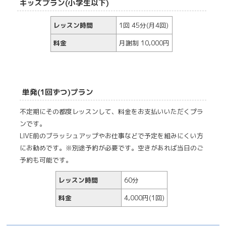
キッズプラン(小学生以下)
レッスン時間
1回 45分(月4回)
料金
月謝制 10,000円
単発(1回ずつ)プラン
不定期にその都度レッスンして、料金をお支払いいただくプラ
ンです。
LIVE前のブラッシュアップやお仕事などで予定を組みにくい方
にお勧めです。※別途予約が必要です。空きがあれば当日のご
予約も可能です。
レッスン時間
60分
料金
4,000円(1回)