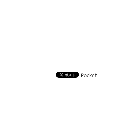
Pocket