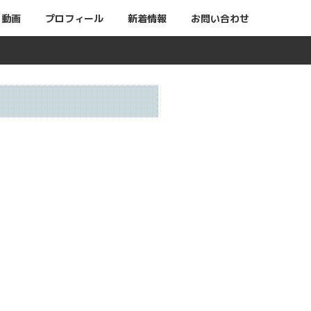
動画
プロフィール
新着情報
お問い合わせ